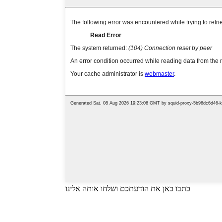
כתבו כאן את הודעתכם ושלחו אותה אלינו