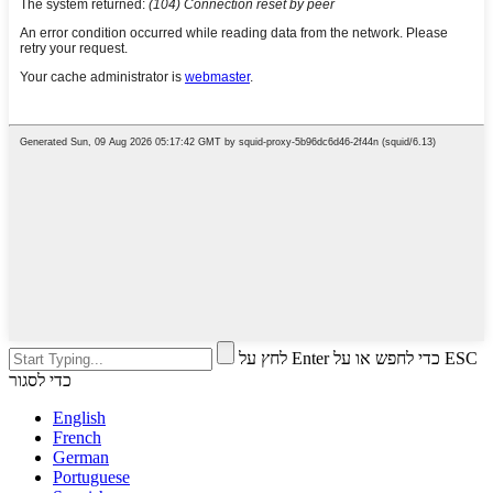
לחץ על Enter כדי לחפש או על ESC
כדי לסגור
English
French
German
Portuguese